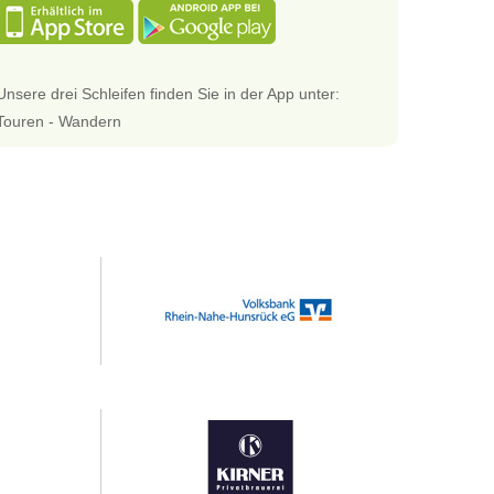
Unsere drei Schleifen finden Sie in der App unter:
Touren - Wandern