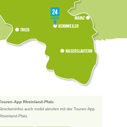
Touren-App Rheinland-Pfalz
Streckeninfos auch mobil abrufen mit der Touren-App
Rheinland-Pfalz.