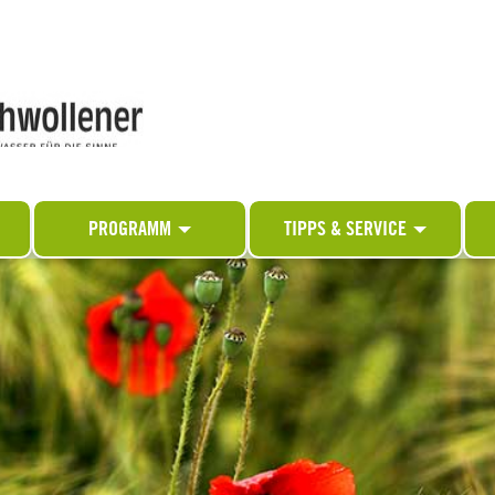
PROGRAMM
TIPPS & SERVICE