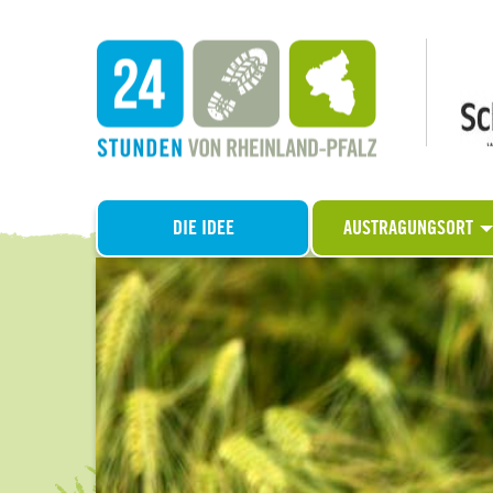
DIE IDEE
AUSTRAGUNGSORT