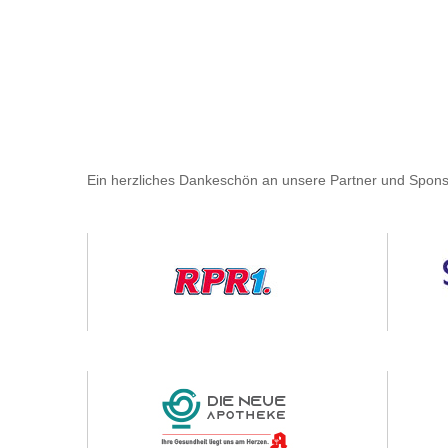
Ein herzliches Dankeschön an unsere Partner und Spons