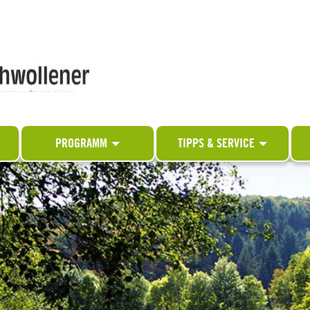
PROGRAMM
TIPPS & SERVICE