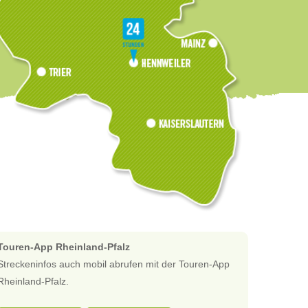
Touren-App Rheinland-Pfalz
Streckeninfos auch mobil abrufen mit der Touren-App
Rheinland-Pfalz.