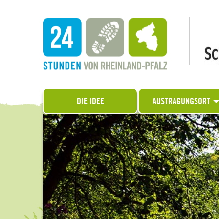
DIE IDEE
AUSTRAGUNGSORT