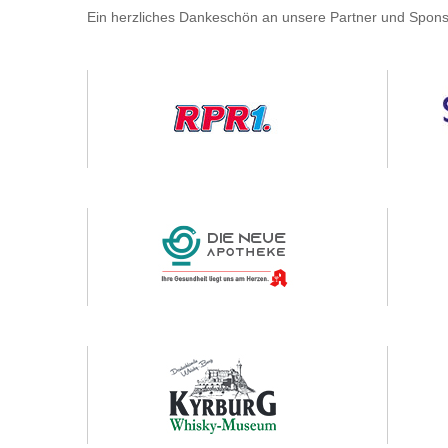
Ein herzliches Dankeschön an unsere Partner und Spons