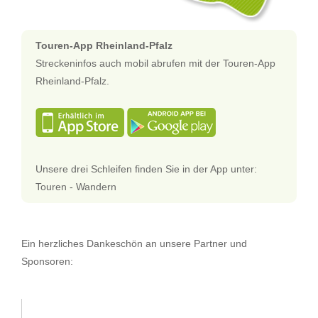
Touren-App Rheinland-Pfalz
Streckeninfos auch mobil abrufen mit der Touren-App
Rheinland-Pfalz.
Unsere drei Schleifen finden Sie in der App unter:
Touren - Wandern
Ein herzliches Dankeschön an unsere Partner und
Sponsoren: