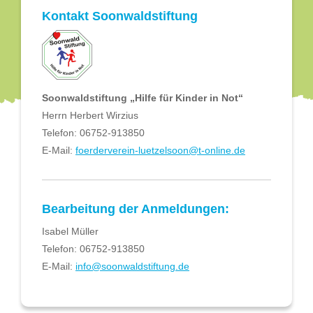
Kontakt Soonwaldstiftung
Soonwaldstiftung „Hilfe für Kinder in Not“
Herrn Herbert Wirzius
Telefon: 06752-913850
E-Mail:
foerderverein-luetzelsoon@t-online.de
Bearbeitung der Anmeldungen:
Isabel Müller
Telefon: 06752-913850
E-Mail:
info@soonwaldstiftung.de