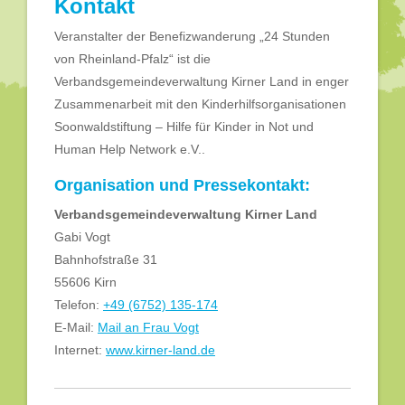
Kontakt
Veranstalter der Benefizwanderung „24 Stunden
von Rheinland-Pfalz“ ist die
Verbandsgemeindeverwaltung Kirner Land in enger
Zusammenarbeit mit den Kinderhilfsorganisationen
Soonwaldstiftung – Hilfe für Kinder in Not und
Human Help Network e.V..
Organisation und Pressekontakt:
Verbandsgemeindeverwaltung Kirner Land
Gabi Vogt
Bahnhofstraße 31
55606 Kirn
Telefon:
+49 (6752) 135-174
E-Mail:
Mail an Frau Vogt
Internet:
www.kirner-land.de