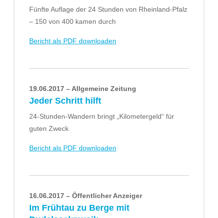
Fünfte Auflage der 24 Stunden von Rheinland-Pfalz
– 150 von 400 kamen durch
Bericht als PDF downloaden
19.06.2017 – Allgemeine Zeitung
Jeder Schritt hilft
24-Stunden-Wandern bringt „Kilometergeld“ für
guten Zweck
Bericht als PDF downloaden
16.06.2017 – Öffentlicher Anzeiger
Im Frühtau zu Berge mit