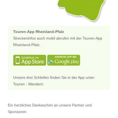
Touren-App Rheinland-Pfalz
Streckeninfos auch mobil abrufen mit der Touren-App
Rheinland-Pfalz.
Unsere drei Schleifen finden Sie in der App unter:
Touren - Wandern
Ein herzliches Dankeschön an unsere Partner und
Sponsoren: