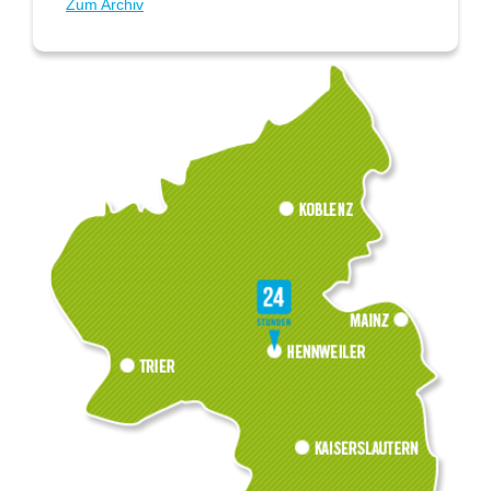
Zum Archiv