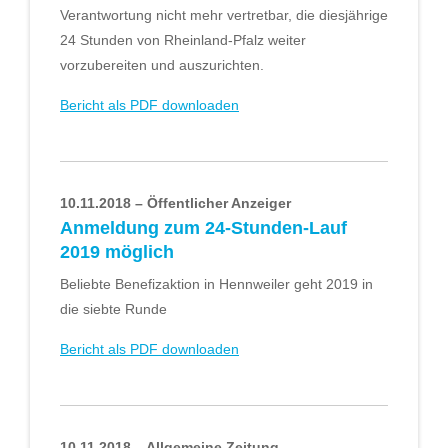
Verantwortung nicht mehr vertretbar, die diesjährige
24 Stunden von Rheinland-Pfalz weiter
vorzubereiten und auszurichten.
Bericht als PDF downloaden
10.11.2018 – Öffentlicher Anzeiger
Anmeldung zum 24-Stunden-Lauf
2019 möglich
Beliebte Benefizaktion in Hennweiler geht 2019 in
die siebte Runde
Bericht als PDF downloaden
10.11.2018 – Allgemeine Zeitung