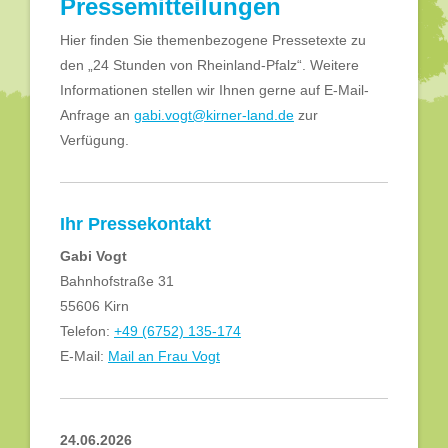
Pressemitteilungen
Hier finden Sie themenbezogene Pressetexte zu
den „24 Stunden von Rheinland-Pfalz“. Weitere
Informationen stellen wir Ihnen gerne auf E-Mail-
Anfrage an
gabi.vogt@kirner-land.de
zur
Verfügung.
Ihr Pressekontakt
Gabi Vogt
Bahnhofstraße 31
55606 Kirn
Telefon:
+49 (6752) 135-174
E-Mail:
Mail an Frau Vogt
24.06.2026