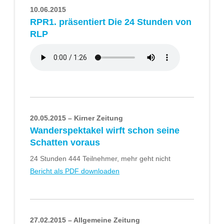
10.06.2015
RPR1. präsentiert Die 24 Stunden von
RLP
20.05.2015 – Kirner Zeitung
Wanderspektakel wirft schon seine
Schatten voraus
24 Stunden 444 Teilnehmer, mehr geht nicht
Bericht als PDF downloaden
27.02.2015 – Allgemeine Zeitung