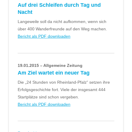
Auf drei Schleifen durch Tag und
Nacht
Langeweile soll da nicht aufkommen, wenn sich
über 400 Wanderfreunde auf den Weg machen.
Bericht als PDF downloaden
19.01.2015 – Allgemeine Zeitung
Am Ziel wartet ein neuer Tag
Die „24 Stunden von Rheinland-Pfalz“ setzen ihre
Erfolgsgeschichte fort. Viele der insgesamt 444
Startplätze sind schon vergeben.
Bericht als PDF downloaden