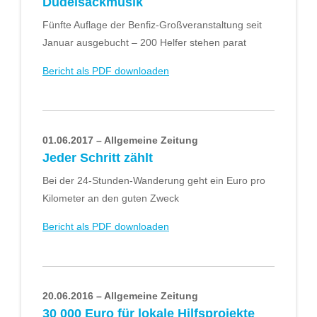
Dudelsackmusik
Fünfte Auflage der Benfiz-Großveranstaltung seit
Januar ausgebucht – 200 Helfer stehen parat
Bericht als PDF downloaden
01.06.2017 – Allgemeine Zeitung
Jeder Schritt zählt
Bei der 24-Stunden-Wanderung geht ein Euro pro
Kilometer an den guten Zweck
Bericht als PDF downloaden
20.06.2016 – Allgemeine Zeitung
30 000 Euro für lokale Hilfsprojekte