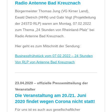
Radio Antenne Bad Kreuznach
Bürgermeister Thomas Jung (VG Kirner Land),
Ewald Dietrich (HHN) und Gabi Vogt (Projektleitung
der 24STD RLP) waren am Montag, 07.02.2022
zum Thema „24 Stunden von Rheinland-Pfalz“ bei
Radio Antenne Bad Kreuznach.
Hier geht es zum Mitschnitt der Sendung:
Businessfrühstück vom 07.02.2022 – 24 Stunden
Von RLP von Antenne Bad Kreuznach
23.04.2020 – offizielle Pressemitteilung der
Veranstalter
Die Veranstaltung am 20./21. Juni
2020 findet wegen Corona nicht statt!
Für uns ist es auch aus gesellschaftlicher