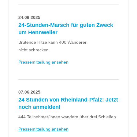
24.06.2025
24-Stunden-Marsch für guten Zweck
um Hennweiler
Brütende Hitze kann 400 Wanderer
nicht schrecken.
Pressemitteilung ansehen
07.06.2025
24 Stunden von Rheinland-Pfalz: Jetzt
noch anmelden!
444 Teilnehmer/innen wandern über drei Schleifen
Pressemitteilung ansehen