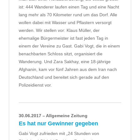
ist: 444 Wanderer laufen einen Tag und eine Nacht
lang mehr als 70 Kilometer rund um das Dorf. Alle
wollen dabei mit Wasser und Pflastern versorgt
werden. Wir stellen vor: Klaus Müller, der
ehemalige Bürgermeister ist fast jeden Tag in
einem der Vereine zu Gast. Gabi Vogt, die in einem
benachbarten Schloss sitzt, organisiert die
Wanderung. Und Zara Sakhay, eine 18-jährige
Afghanin, kam vor fünf Jahren aus dem Iran nach
Deutschland und bereitet sich gerade auf den
Polizeidienst vor.
30.06.2017 – Allgemeine Zeitung
Es hat nur Gewinner gegeben
Gabi Vogt zufrieden mit „24 Stunden von