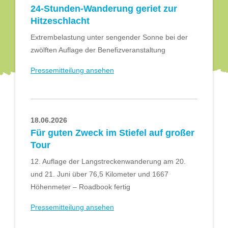
24-Stunden-Wanderung geriet zur
Hitzeschlacht
Extrembelastung unter sengender Sonne bei der
zwölften Auflage der Benefizveranstaltung
Pressemitteilung ansehen
18.06.2026
Für guten Zweck im Stiefel auf großer
Tour
12. Auflage der Langstreckenwanderung am 20.
und 21. Juni über 76,5 Kilometer und 1667
Höhenmeter – Roadbook fertig
Pressemitteilung ansehen