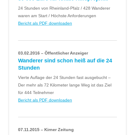
24 Stunden von Rheinland-Pfalz / 428 Wanderer
waren am Start / Höchste Anforderungen
Bericht als PDF downloaden
03.02.2016 – Öffentlicher Anzeiger
Wanderer sind schon heiß auf die 24
Stunden
Vierte Auflage der 24 Stunden fast ausgebucht –
Der mehr als 72 Kilometer lange Weg ist das Ziel
für 444 Teilnehmer
Bericht als PDF downloaden
07.11.2015 – Kirner Zeitung