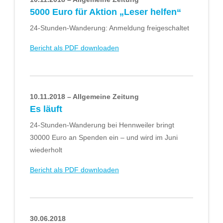
5000 Euro für Aktion „Leser helfen“
24-Stunden-Wanderung: Anmeldung freigeschaltet
Bericht als PDF downloaden
10.11.2018 – Allgemeine Zeitung
Es läuft
24-Stunden-Wanderung bei Hennweiler bringt
30000 Euro an Spenden ein – und wird im Juni
wiederholt
Bericht als PDF downloaden
30.06.2018