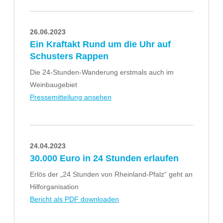
26.06.2023
Ein Kraftakt Rund um die Uhr auf
Schusters Rappen
Die 24-Stunden-Wanderung erstmals auch im
Weinbaugebiet
Pressemitteilung ansehen
24.04.2023
30.000 Euro in 24 Stunden erlaufen
Erlös der „24 Stunden von Rheinland-Pfalz“ geht an
Hilforganisation
Bericht als PDF downloaden