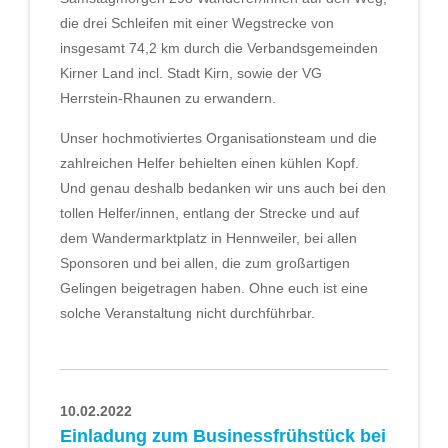
die drei Schleifen mit einer Wegstrecke von
insgesamt 74,2 km durch die Verbandsgemeinden
Kirner Land incl. Stadt Kirn, sowie der VG
Herrstein-Rhaunen zu erwandern.
Unser hochmotiviertes Organisationsteam und die
zahlreichen Helfer behielten einen kühlen Kopf.
Und genau deshalb bedanken wir uns auch bei den
tollen Helfer/innen, entlang der Strecke und auf
dem Wandermarktplatz in Hennweiler, bei allen
Sponsoren und bei allen, die zum großartigen
Gelingen beigetragen haben. Ohne euch ist eine
solche Veranstaltung nicht durchführbar.
10.02.2022
Einladung zum Businessfrühstück bei