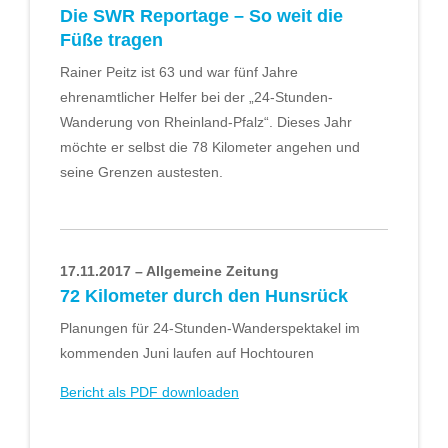
Die SWR Reportage – So weit die
Füße tragen
Rainer Peitz ist 63 und war fünf Jahre
ehrenamtlicher Helfer bei der „24-Stunden-
Wanderung von Rheinland-Pfalz“. Dieses Jahr
möchte er selbst die 78 Kilometer angehen und
seine Grenzen austesten.
17.11.2017 – Allgemeine Zeitung
72 Kilometer durch den Hunsrück
Planungen für 24-Stunden-Wanderspektakel im
kommenden Juni laufen auf Hochtouren
Bericht als PDF downloaden