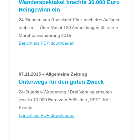
Wanderspektakel brachte 30.000 Euro
Reingewinn ein
24 Stunden von Rheinland-Pfalz nach drei Auflagen
etabliert – Über Nacht 130 Anmeldungen für vierte
Marathonwanderung 2016
Bericht als PDF downloaden
07.11.2015 – Allgemeine Zeitung
Unterwegs für den guten Zweck
24-Stunden-Wanderung / Drei Vereine erhalten
jeweils 10.000 Euro vom Erlös des „RPR1-hilft“-
Events
Bericht als PDF downloaden