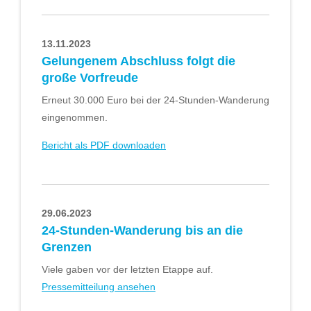
13.11.2023
Gelungenem Abschluss folgt die
große Vorfreude
Erneut 30.000 Euro bei der 24-Stunden-Wanderung
eingenommen.
Bericht als PDF downloaden
29.06.2023
24-Stunden-Wanderung bis an die
Grenzen
Viele gaben vor der letzten Etappe auf.
Pressemitteilung ansehen