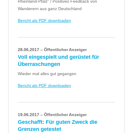
Rheinland-Pfalz“ / Positives Feedback von
Wanderern aus ganz Deutschland
Bericht als PDF downloaden
28.06.2017 – Öffentlicher Anzeiger
Voll eingespielt und gerüstet für
Überraschungen
Wieder mal alles gut gegangen
Bericht als PDF downloaden
19.06.2017 – Öffentlicher Anzeiger
Geschafft: Für guten Zweck die
Grenzen getestet