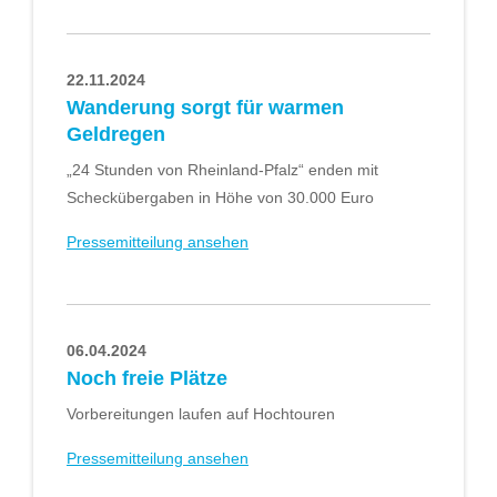
22.11.2024
Wanderung sorgt für warmen
Geldregen
„24 Stunden von Rheinland-Pfalz“ enden mit
Scheckübergaben in Höhe von 30.000 Euro
Pressemitteilung ansehen
06.04.2024
Noch freie Plätze
Vorbereitungen laufen auf Hochtouren
Pressemitteilung ansehen