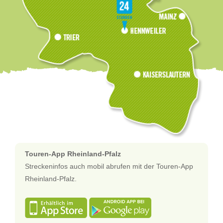
Touren-App Rheinland-Pfalz
Streckeninfos auch mobil abrufen mit der Touren-App
Rheinland-Pfalz.