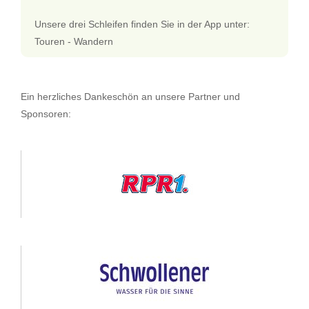
Unsere drei Schleifen finden Sie in der App unter:
Touren - Wandern
Ein herzliches Dankeschön an unsere Partner und
Sponsoren: