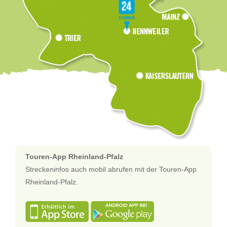
Touren-App Rheinland-Pfalz
Streckeninfos auch mobil abrufen mit der Touren-App
Rheinland-Pfalz.