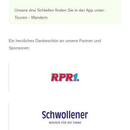
Unsere drei Schleifen finden Sie in der App unter:
Touren - Wandern
Ein herzliches Dankeschön an unsere Partner und
Sponsoren: