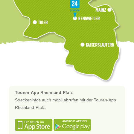
Touren-App Rheinland-Pfalz
Streckeninfos auch mobil abrufen mit der Touren-App
Rheinland-Pfalz.