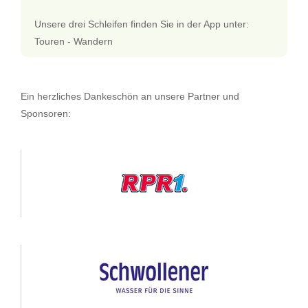
Unsere drei Schleifen finden Sie in der App unter:
Touren - Wandern
Ein herzliches Dankeschön an unsere Partner und
Sponsoren: