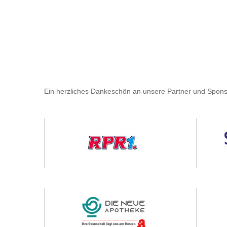
Ein herzliches Dankeschön an unsere Partner und Spons