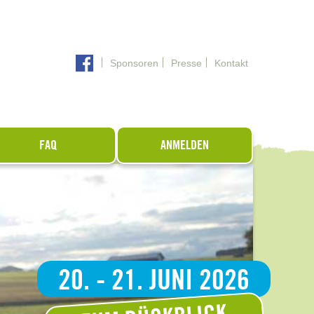
Sponsoren
Presse
Kontakt
FAQ
ANMELDEN
20. - 21. JUNI 2026