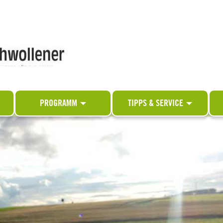
PROGRAMM
TIPPS & SERVICE