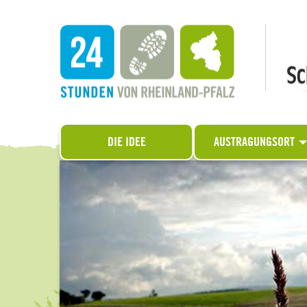
DIE IDEE
AUSTRAGUNGSORT