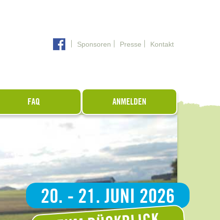
Sponsoren
Presse
Kontakt
FAQ
ANMELDEN
20. - 21. JUNI 2026