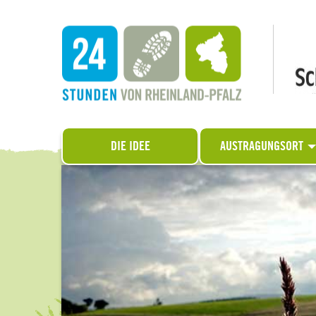
DIE IDEE
AUSTRAGUNGSORT