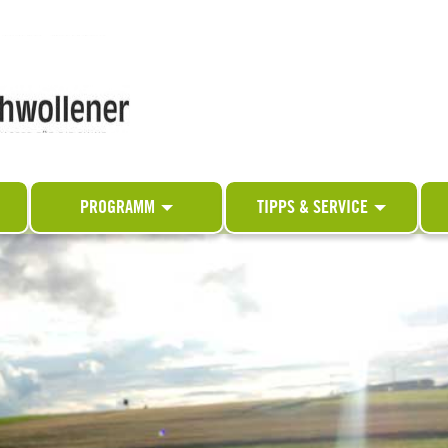
PROGRAMM
TIPPS & SERVICE