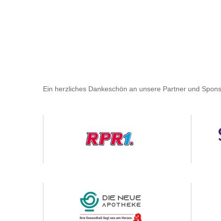
Ein herzliches Dankeschön an unsere Partner und Spons