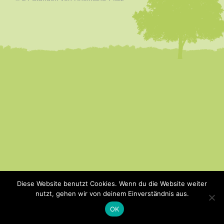
Diese Website benutzt Cookies. Wenn du die Website weiter
nutzt, gehen wir von deinem Einverständnis aus.
OK