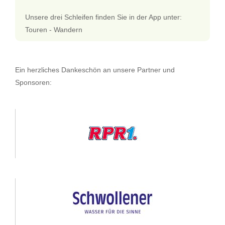
Unsere drei Schleifen finden Sie in der App unter:
Touren - Wandern
Ein herzliches Dankeschön an unsere Partner und
Sponsoren: