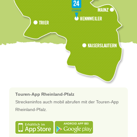
Touren-App Rheinland-Pfalz
Streckeninfos auch mobil abrufen mit der Touren-App
Rheinland-Pfalz.