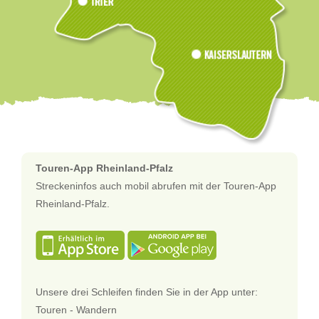
Touren-App Rheinland-Pfalz
Streckeninfos auch mobil abrufen mit der Touren-App
Rheinland-Pfalz.
Unsere drei Schleifen finden Sie in der App unter:
Touren - Wandern