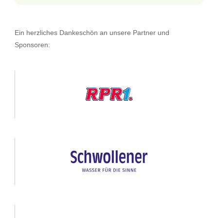
Ein herzliches Dankeschön an unsere Partner und
Sponsoren: