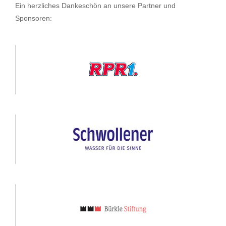
Ein herzliches Dankeschön an unsere Partner und
Sponsoren: