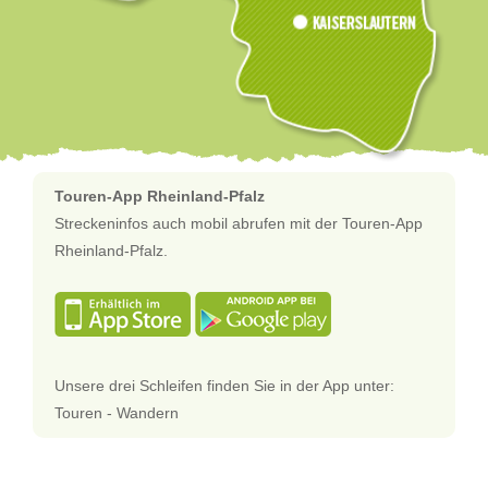
Touren-App Rheinland-Pfalz
Streckeninfos auch mobil abrufen mit der Touren-App
Rheinland-Pfalz.
Unsere drei Schleifen finden Sie in der App unter:
Touren - Wandern