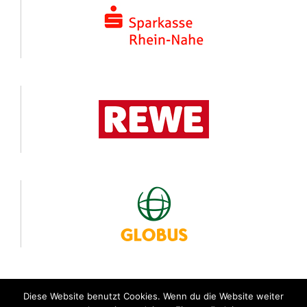
Diese Website benutzt Cookies. Wenn du die Website weiter