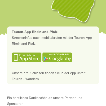
Touren-App Rheinland-Pfalz
Streckeninfos auch mobil abrufen mit der Touren-App
Rheinland-Pfalz.
Unsere drei Schleifen finden Sie in der App unter:
Touren - Wandern
Ein herzliches Dankeschön an unsere Partner und
Sponsoren: