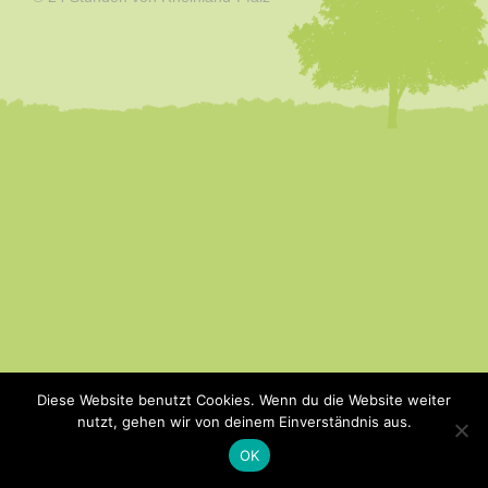
Diese Website benutzt Cookies. Wenn du die Website weiter
nutzt, gehen wir von deinem Einverständnis aus.
OK