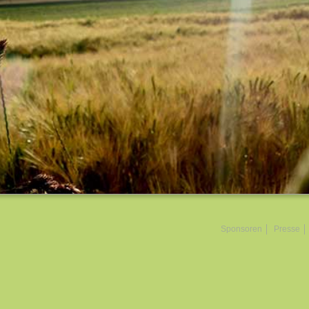
Sponsoren
Presse