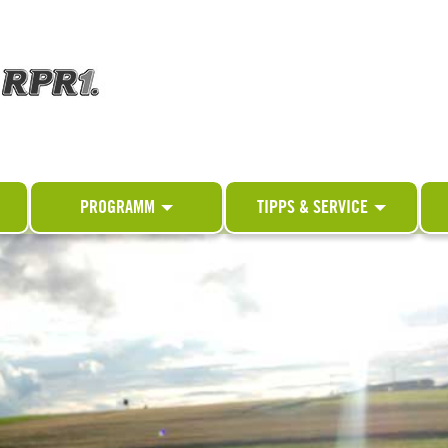
PROGRAMM
TIPPS & SERVICE