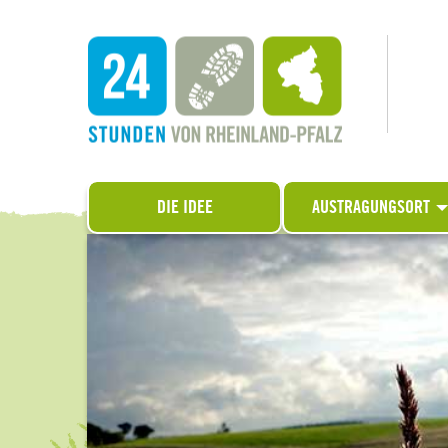
DIE IDEE
AUSTRAGUNGSORT