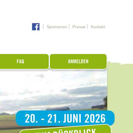
Sponsoren
Presse
Kontakt
FAQ
ANMELDEN
20. - 21. JUNI 2026