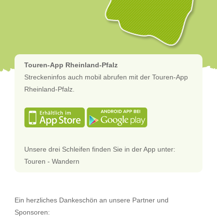
Touren-App Rheinland-Pfalz
Streckeninfos auch mobil abrufen mit der Touren-App
Rheinland-Pfalz.
Unsere drei Schleifen finden Sie in der App unter:
Touren - Wandern
Ein herzliches Dankeschön an unsere Partner und
Sponsoren: