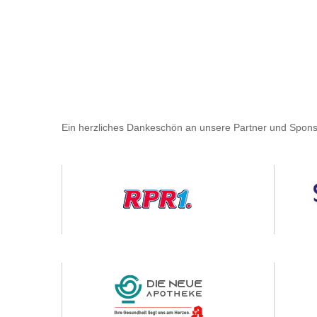
Ein herzliches Dankeschön an unsere Partner und Spons