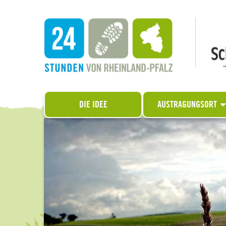
DIE IDEE
AUSTRAGUNGSORT