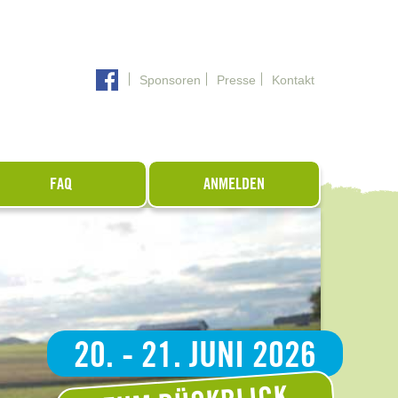
Sponsoren
Presse
Kontakt
FAQ
ANMELDEN
20. - 21. JUNI 2026