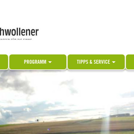
PROGRAMM
TIPPS & SERVICE