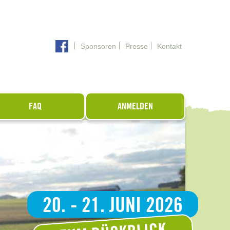
Sponsoren
Presse
Kontakt
FAQ
ANMELDEN
20. - 21. JUNI 2026