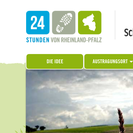
DIE IDEE
AUSTRAGUNGSORT