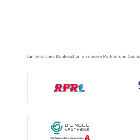
Ein herzliches Dankeschön an unsere Partner und Spons