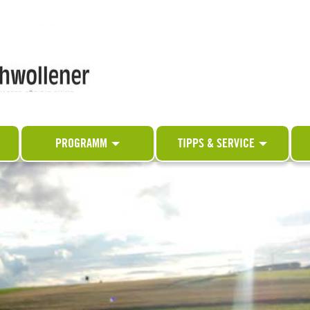
PROGRAMM
TIPPS & SERVICE