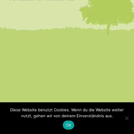
Diese Website benutzt Cookies. Wenn du die Website weiter
nutzt, gehen wir von deinem Einverständnis aus.
OK