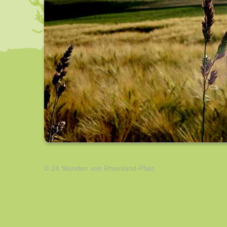
© 24 Stunden von Rheinland-Pfalz