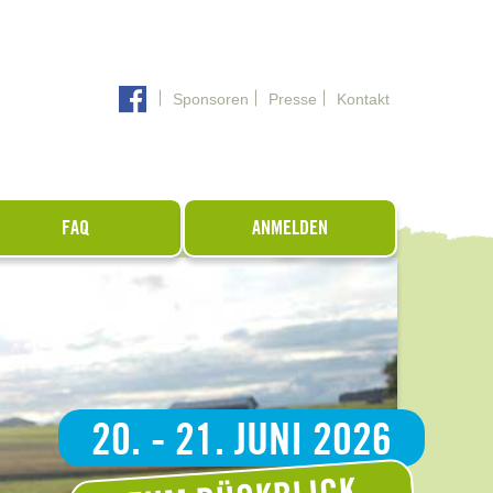
Sponsoren
Presse
Kontakt
FAQ
ANMELDEN
20. - 21. JUNI 2026