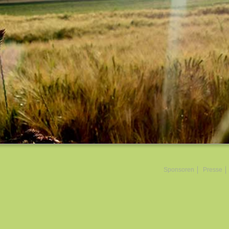
Sponsoren
Presse