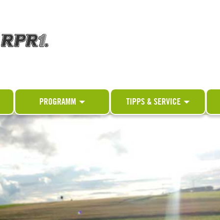
PROGRAMM
TIPPS & SERVICE