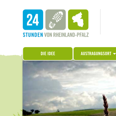
DIE IDEE
AUSTRAGUNGSORT