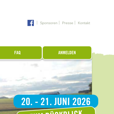
Sponsoren
Presse
Kontakt
FAQ
ANMELDEN
20. - 21. JUNI 2026