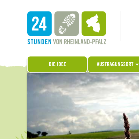
DIE IDEE
AUSTRAGUNGSORT