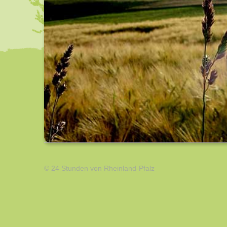
© 24 Stunden von Rheinland-Pfalz