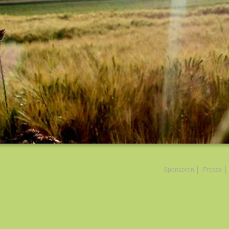
Sponsoren
Presse