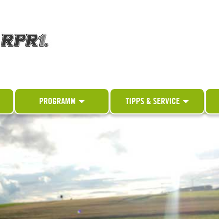
PROGRAMM
TIPPS & SERVICE