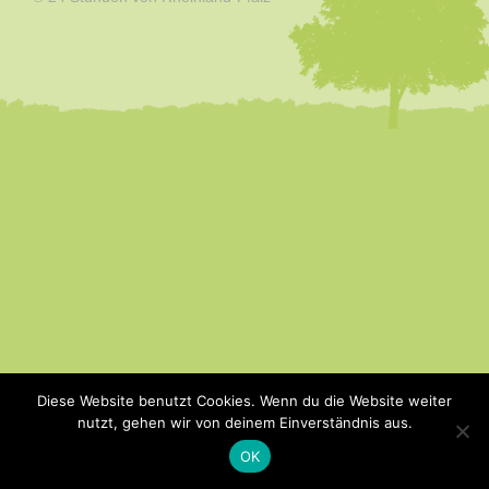
Diese Website benutzt Cookies. Wenn du die Website weiter
nutzt, gehen wir von deinem Einverständnis aus.
OK