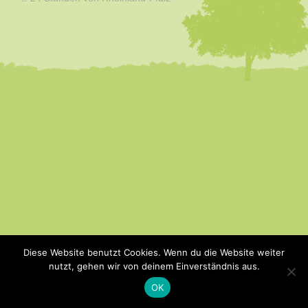
Diese Website benutzt Cookies. Wenn du die Website weiter
nutzt, gehen wir von deinem Einverständnis aus.
OK