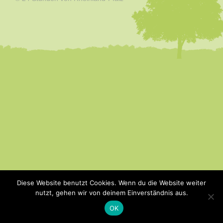
Diese Website benutzt Cookies. Wenn du die Website weiter
nutzt, gehen wir von deinem Einverständnis aus.
OK