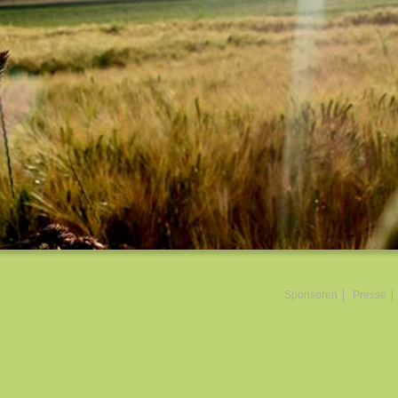
Sponsoren
Presse