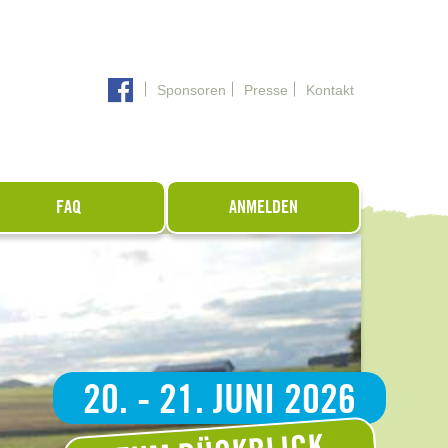
Sponsoren
Presse
Kontakt
FAQ
ANMELDEN
20. - 21. JUNI 2026