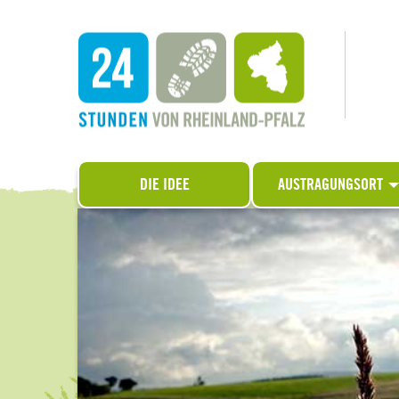
DIE IDEE
AUSTRAGUNGSORT