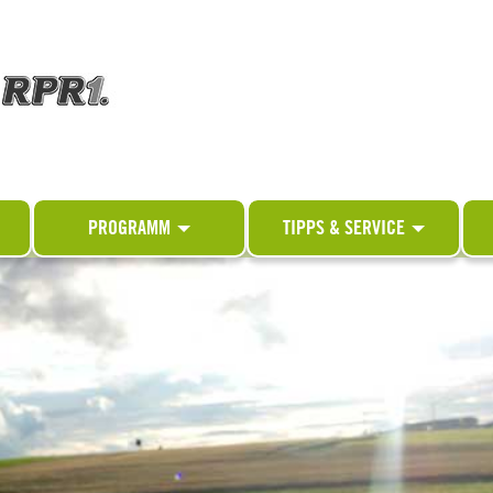
PROGRAMM
TIPPS & SERVICE