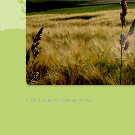
© 24 Stunden von Rheinland-Pfalz