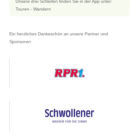
Unsere drei Schleifen finden Sie in der App unter:
Touren - Wandern
Ein herzliches Dankeschön an unsere Partner und
Sponsoren: