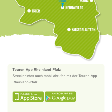
Touren-App Rheinland-Pfalz
Streckeninfos auch mobil abrufen mit der Touren-App
Rheinland-Pfalz.