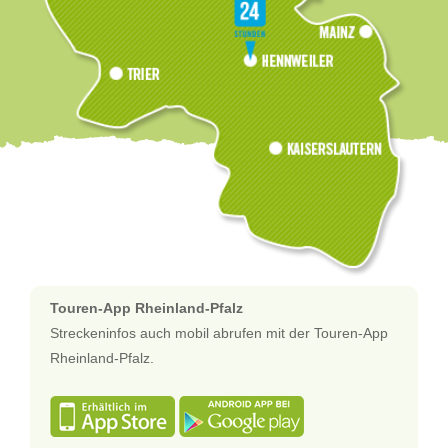
Touren-App Rheinland-Pfalz
Streckeninfos auch mobil abrufen mit der Touren-App
Rheinland-Pfalz.