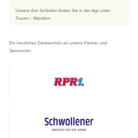
Unsere drei Schleifen finden Sie in der App unter:
Touren - Wandern
Ein herzliches Dankeschön an unsere Partner und
Sponsoren: