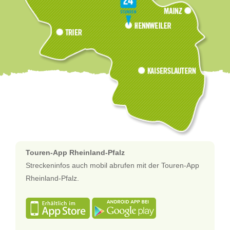
Touren-App Rheinland-Pfalz
Streckeninfos auch mobil abrufen mit der Touren-App
Rheinland-Pfalz.