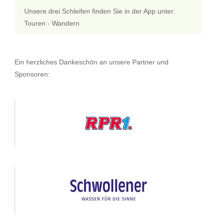
Unsere drei Schleifen finden Sie in der App unter:
Touren - Wandern
Ein herzliches Dankeschön an unsere Partner und
Sponsoren: