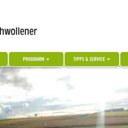
PROGRAMM
TIPPS & SERVICE