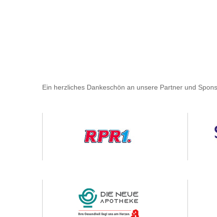
Ein herzliches Dankeschön an unsere Partner und Spons