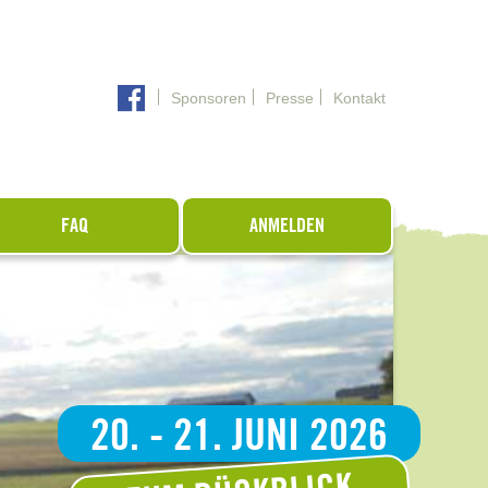
Sponsoren
Presse
Kontakt
FAQ
ANMELDEN
20. - 21. JUNI 2026