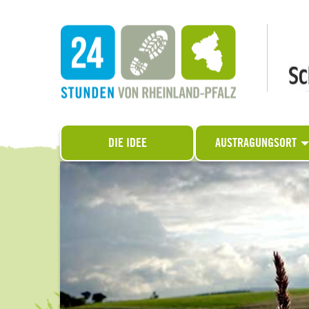
DIE IDEE
AUSTRAGUNGSORT