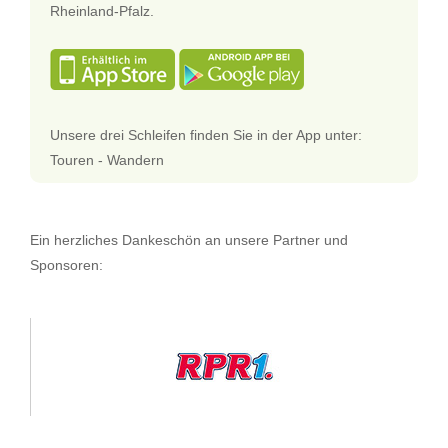
Rheinland-Pfalz.
Unsere drei Schleifen finden Sie in der App unter:
Touren - Wandern
Ein herzliches Dankeschön an unsere Partner und
Sponsoren: