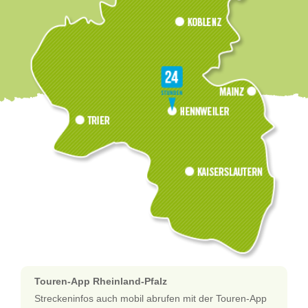
Touren-App Rheinland-Pfalz
Streckeninfos auch mobil abrufen mit der Touren-App