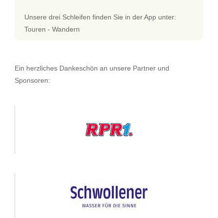
Unsere drei Schleifen finden Sie in der App unter:
Touren - Wandern
Ein herzliches Dankeschön an unsere Partner und
Sponsoren: