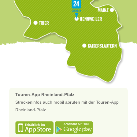
Touren-App Rheinland-Pfalz
Streckeninfos auch mobil abrufen mit der Touren-App
Rheinland-Pfalz.