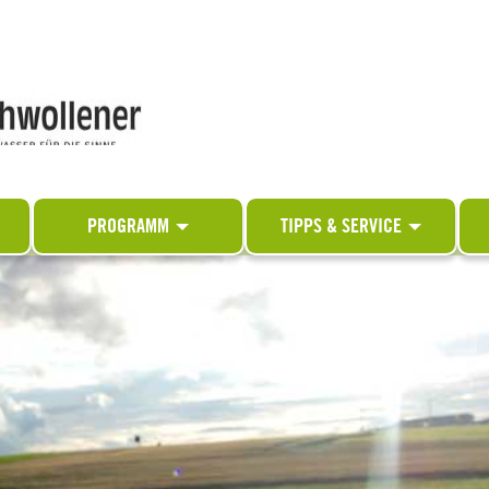
PROGRAMM
TIPPS & SERVICE