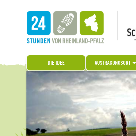
DIE IDEE
AUSTRAGUNGSORT