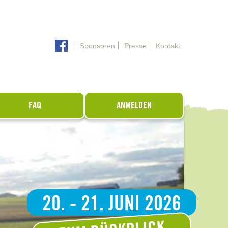
Sponsoren
Presse
Kontakt
FAQ
ANMELDEN
20. - 21. JUNI 2026