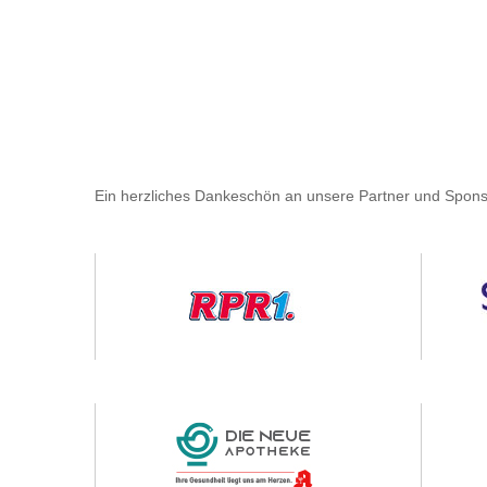
Ein herzliches Dankeschön an unsere Partner und Spons