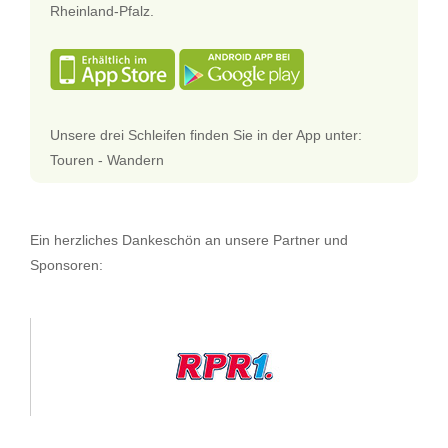
Rheinland-Pfalz.
Unsere drei Schleifen finden Sie in der App unter:
Touren - Wandern
Ein herzliches Dankeschön an unsere Partner und
Sponsoren: