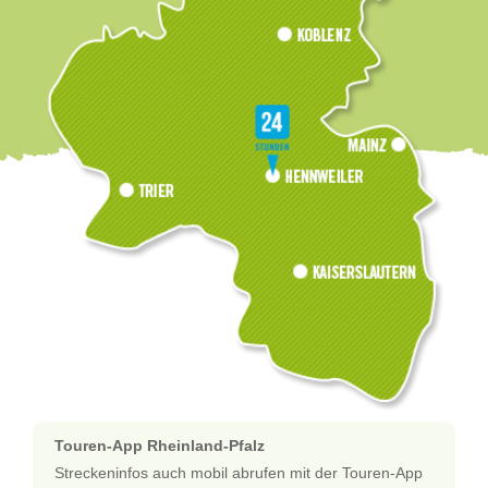
Touren-App Rheinland-Pfalz
Streckeninfos auch mobil abrufen mit der Touren-App