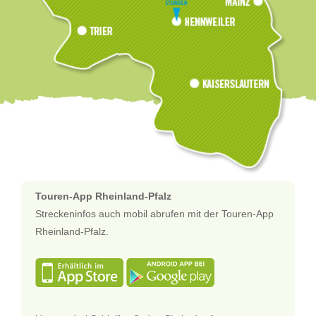
Touren-App Rheinland-Pfalz
Streckeninfos auch mobil abrufen mit der Touren-App
Rheinland-Pfalz.