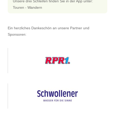
Unsere drei Schleifen finden Sie in der App unter:
Touren - Wandern
Ein herzliches Dankeschön an unsere Partner und
Sponsoren: