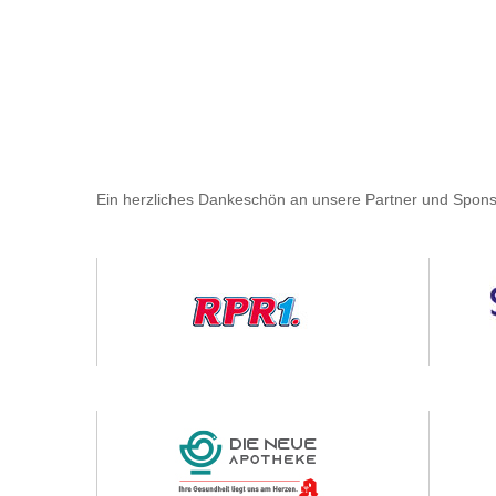
Ein herzliches Dankeschön an unsere Partner und Spons