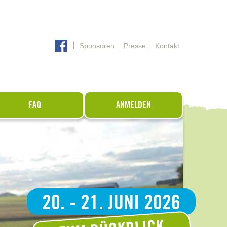
Sponsoren
Presse
Kontakt
FAQ
ANMELDEN
20. - 21. JUNI 2026