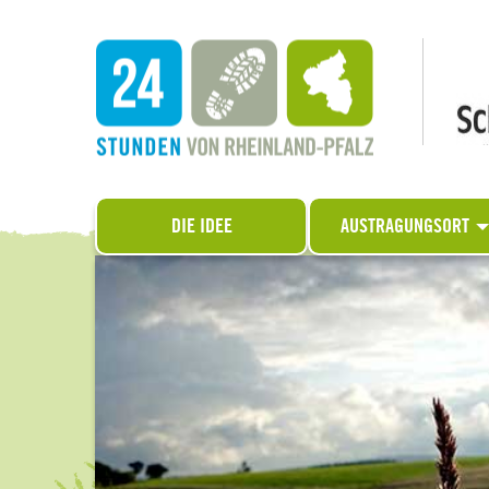
DIE IDEE
AUSTRAGUNGSORT