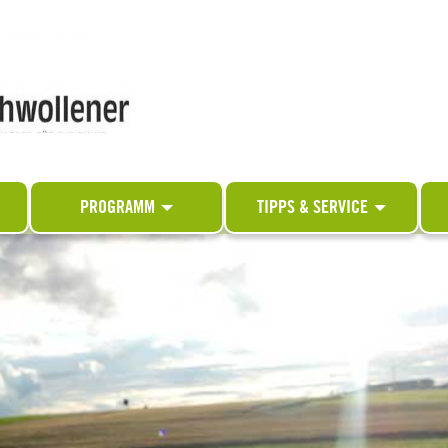
PROGRAMM
TIPPS & SERVICE