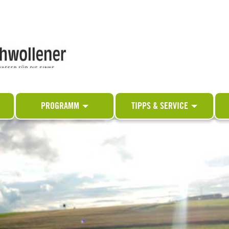
PROGRAMM
TIPPS & SERVICE