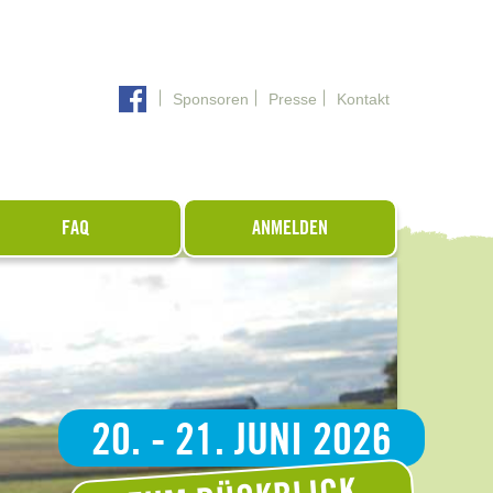
Sponsoren
Presse
Kontakt
FAQ
ANMELDEN
20. - 21. JUNI 2026