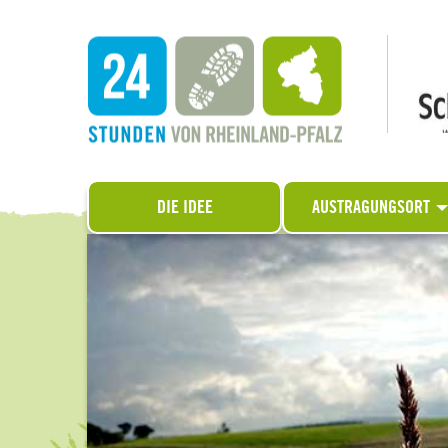
DIE IDEE
AUSTRAGUNGSORT