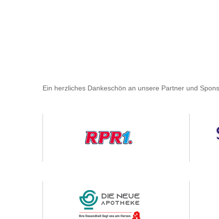
Ein herzliches Dankeschön an unsere Partner und Spons