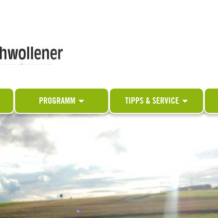
PROGRAMM
TIPPS & SERVICE