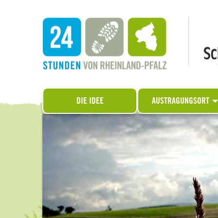
DIE IDEE
AUSTRAGUNGSORT