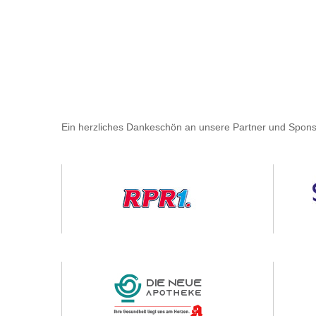
Ein herzliches Dankeschön an unsere Partner und Spons