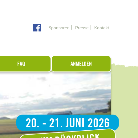
Sponsoren
Presse
Kontakt
FAQ
ANMELDEN
20. - 21. JUNI 2026