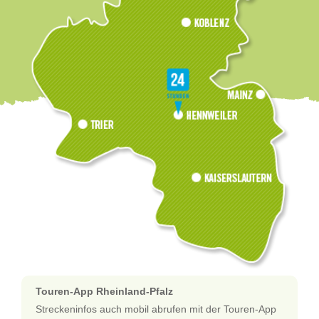
Touren-App Rheinland-Pfalz
Streckeninfos auch mobil abrufen mit der Touren-App