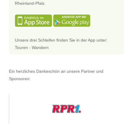
Rheinland-Pfalz.
Unsere drei Schleifen finden Sie in der App unter:
Touren - Wandern
Ein herzliches Dankeschön an unsere Partner und
Sponsoren: