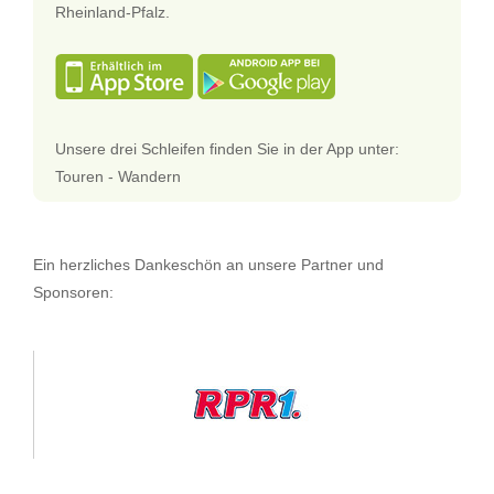
Rheinland-Pfalz.
Unsere drei Schleifen finden Sie in der App unter:
Touren - Wandern
Ein herzliches Dankeschön an unsere Partner und
Sponsoren: