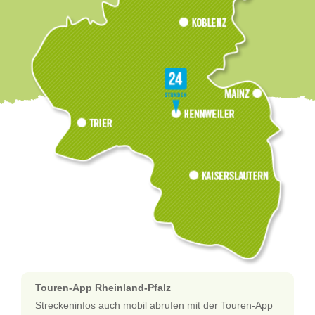
Touren-App Rheinland-Pfalz
Streckeninfos auch mobil abrufen mit der Touren-App