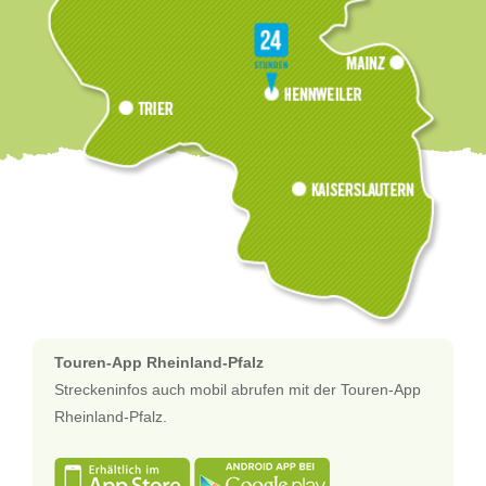
Touren-App Rheinland-Pfalz
Streckeninfos auch mobil abrufen mit der Touren-App
Rheinland-Pfalz.