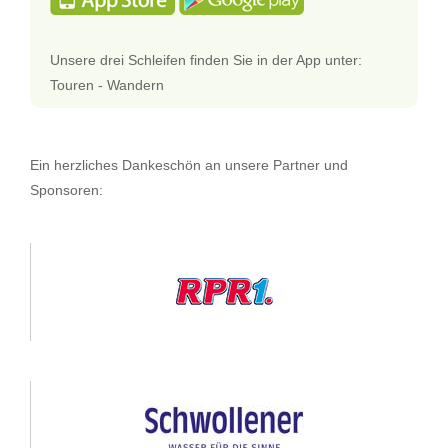
Unsere drei Schleifen finden Sie in der App unter:
Touren - Wandern
Ein herzliches Dankeschön an unsere Partner und
Sponsoren: