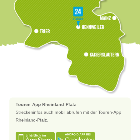
Touren-App Rheinland-Pfalz
Streckeninfos auch mobil abrufen mit der Touren-App
Rheinland-Pfalz.