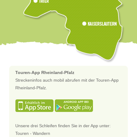
Touren-App Rheinland-Pfalz
Streckeninfos auch mobil abrufen mit der Touren-App
Rheinland-Pfalz.
Unsere drei Schleifen finden Sie in der App unter:
Touren - Wandern