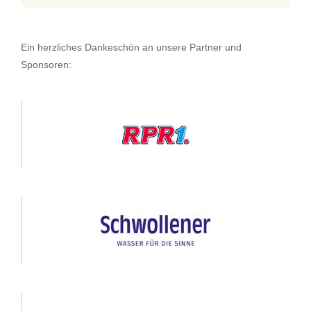
Ein herzliches Dankeschön an unsere Partner und
Sponsoren: