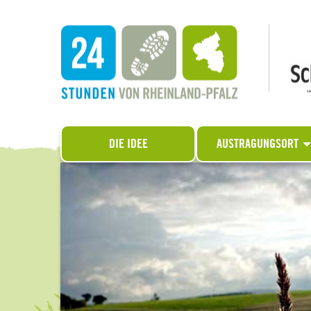
DIE IDEE
AUSTRAGUNGSORT