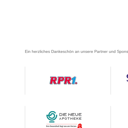
Ein herzliches Dankeschön an unsere Partner und Spons