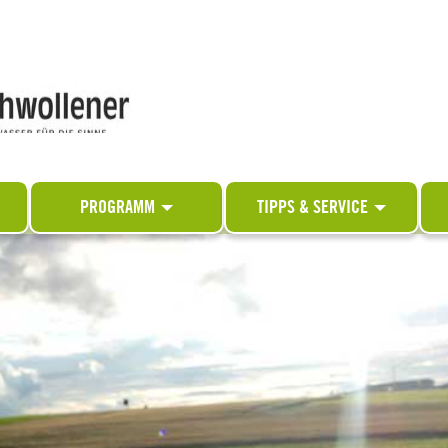
PROGRAMM
TIPPS & SERVICE