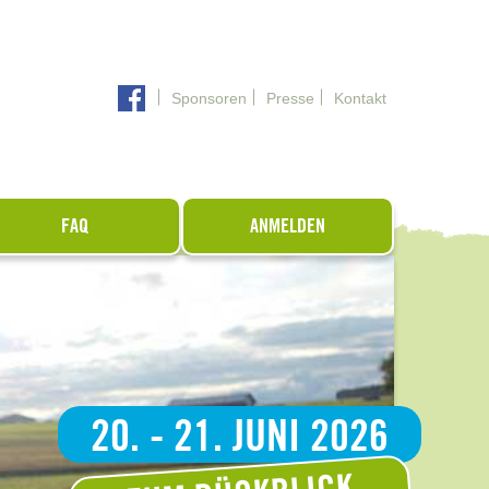
Sponsoren
Presse
Kontakt
FAQ
ANMELDEN
20. - 21. JUNI 2026