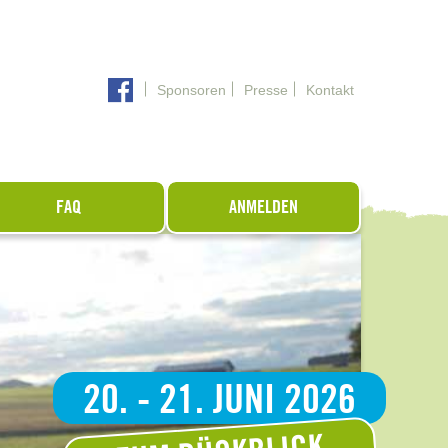
Sponsoren
Presse
Kontakt
FAQ
ANMELDEN
20. - 21. JUNI 2026