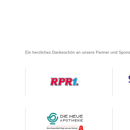
Ein herzliches Dankeschön an unsere Partner und Spons