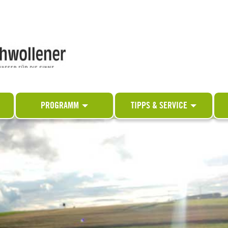
PROGRAMM
TIPPS & SERVICE