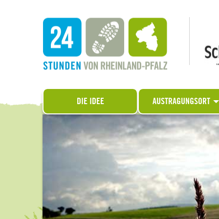
DIE IDEE
AUSTRAGUNGSORT