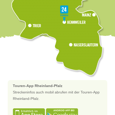
Touren-App Rheinland-Pfalz
Streckeninfos auch mobil abrufen mit der Touren-App
Rheinland-Pfalz.