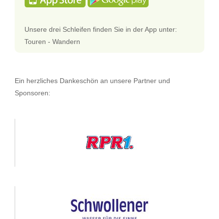
Unsere drei Schleifen finden Sie in der App unter:
Touren - Wandern
Ein herzliches Dankeschön an unsere Partner und
Sponsoren: