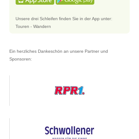
Unsere drei Schleifen finden Sie in der App unter:
Touren - Wandern
Ein herzliches Dankeschön an unsere Partner und
Sponsoren: