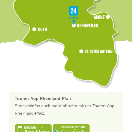
Touren-App Rheinland-Pfalz
Streckeninfos auch mobil abrufen mit der Touren-App
Rheinland-Pfalz.