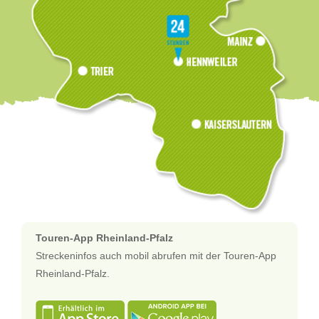
Touren-App Rheinland-Pfalz
Streckeninfos auch mobil abrufen mit der Touren-App
Rheinland-Pfalz.