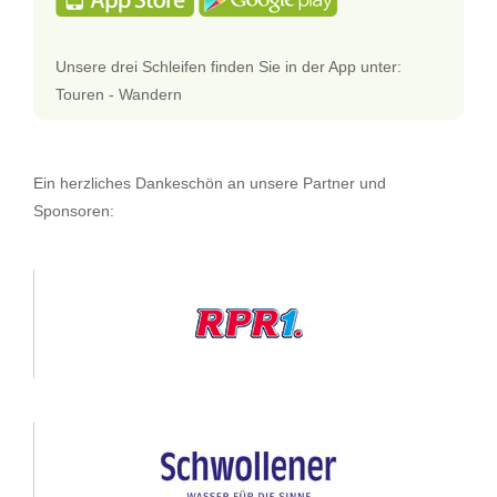
Unsere drei Schleifen finden Sie in der App unter:
Touren - Wandern
Ein herzliches Dankeschön an unsere Partner und
Sponsoren: