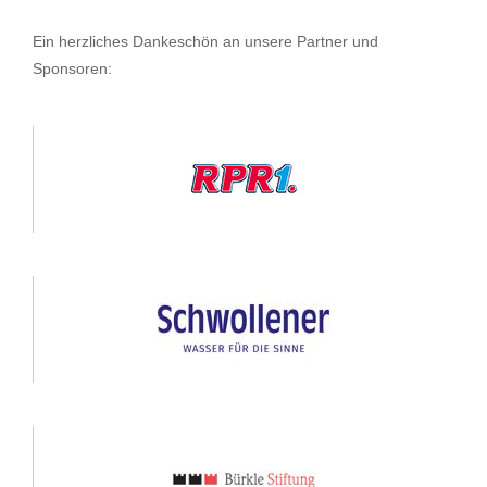
Ein herzliches Dankeschön an unsere Partner und
Sponsoren: