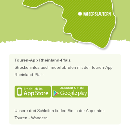
Touren-App Rheinland-Pfalz
Streckeninfos auch mobil abrufen mit der Touren-App
Rheinland-Pfalz.
Unsere drei Schleifen finden Sie in der App unter:
Touren - Wandern