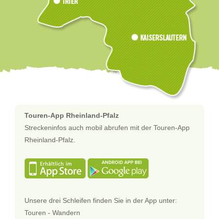
Touren-App Rheinland-Pfalz
Streckeninfos auch mobil abrufen mit der Touren-App
Rheinland-Pfalz.
Unsere drei Schleifen finden Sie in der App unter:
Touren - Wandern