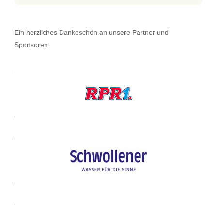
Ein herzliches Dankeschön an unsere Partner und
Sponsoren: